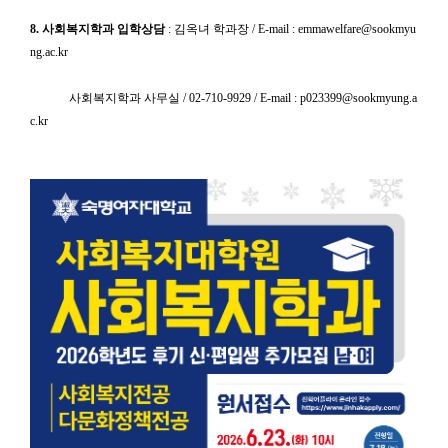
8. 사회복지학과 입학상담
: 김옥녀 학과장 / E-mail : emmawelfare@sookmyu
ng.ac.kr
사회복지학과 사무실 / 02-710-9929 / E-mail : p023399@sookmyung.a
c.kr