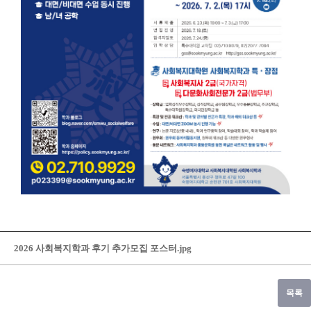
2026 사회복지학과 후기 추가모집 포스터.jpg