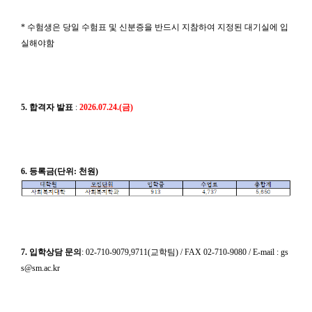
* 수험생은 당일 수험표 및 신분증을 반드시 지참하여 지정된 대기실에 입
실해야함
5. 합격자 발표
:
2026.07.24.(금)
6. 등록금(단위: 천원)
7. 입학상담 문의
: 02-710-9079,9711(교학팀) / FAX 02-710-9080 / E-mail : gs
s@sm.ac.kr