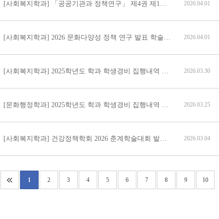
[사회복지학과] 「공공기관과 정책연구」 제4권 제1호 원고 모집 안내
2026.04.01
[사회복지학과] 2026 문화다양성 정책 연구 발표 학술제 참가자 모집 안내
2026.04.01
[사회복지학과] 2025학년도 학과 학생경비 집행내역 보고
2026.03.30
[문화행정학과] 2025학년도 학과 학생경비 집행내역 보고
2026.03.25
[사회복지학과] 건강정책학회 2026 춘계학술대회 발표모집 안내
2026.03.04
1
2
3
4
5
6
7
8
9
10