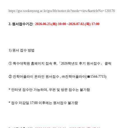
https://gss.sookmyung.ac.kr/gss/life/notice.do?mode=view&articleNo=120176
2. 원서접수기간
:
2026.06.23.(화) 10:00 ~2026.07.02.(목) 17:00
1) 원서 접수 방법
① 특수대학원 홈페이지 접속 후,「2026학년도 후기 원서접수」 클릭
② 진학어플라이 온라인 원서접수 , ㈜진학어플라이(☎1544-7715)
* 인터넷 접수만 가능하며, 우편 및 방문 접수는 불가함
* 접수 마감일 17:00 이후에는 원서접수 불가함