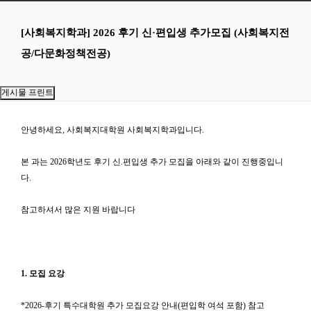
[사회복지학과] 2026 후기 신·편입생 추가모집 (사회복지전
공/다문화정책전공)
안녕하세요, 사회복지대학원 사회복지학과입니다.
본 과는 2026학년도 후기 신.편입생 추가 모집을 아래와 같이 진행중입니
다.
참고하셔서 많은 지원 바랍니다
1. 모집 요강
*2026-후기 특수대학원 추가 모집요강 안내(편입학 여석 포함) 참고