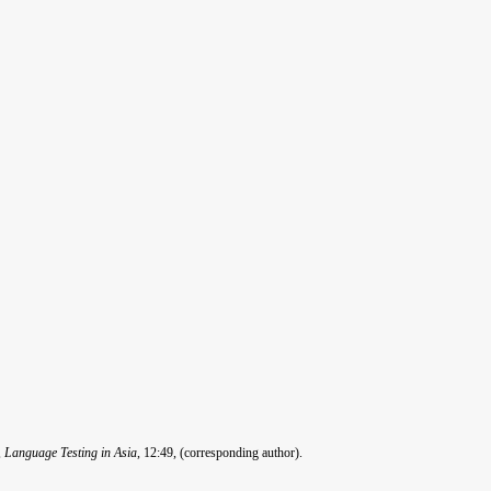
,
Language Testing in Asia
, 12:49, (corresponding author).