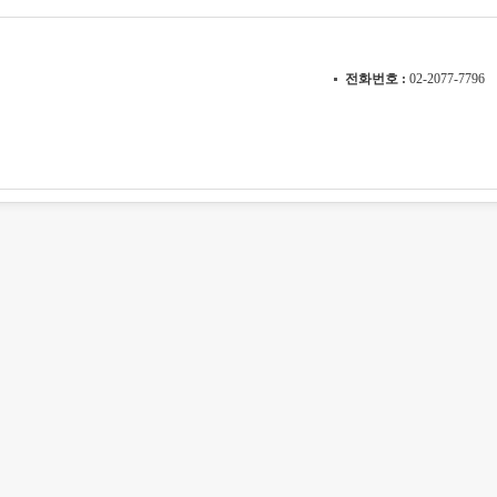
전화번호
02-2077-7796